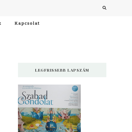
k
Kapcsolat
LEGFRISSEBB LAPSZÁM