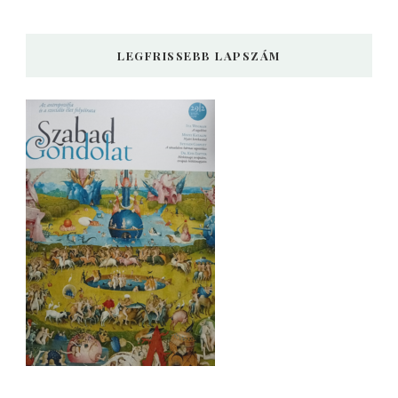
LEGFRISSEBB LAPSZÁM