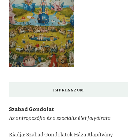
IMPRESSZUM
Szabad Gondolat
Az antropozófia és a szociális élet folyóirata
Kiadja: Szabad Gondolatok Háza Alapítvány