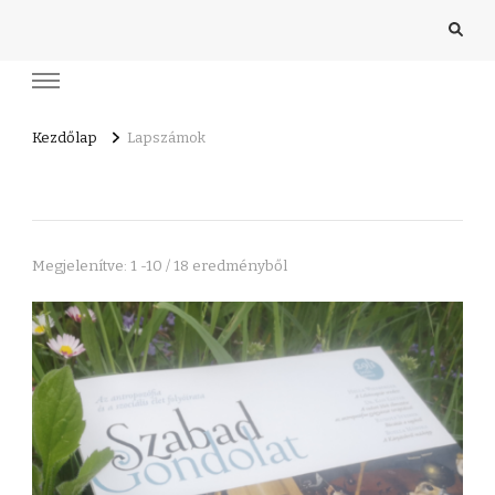
Kezdőlap
Lapszámok
Megjelenítve: 1 -10 / 18 eredményből