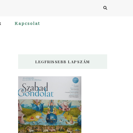
k
Kapcsolat
LEGFRISSEBB LAPSZÁM