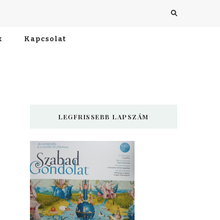
k
Kapcsolat
LEGFRISSEBB LAPSZÁM